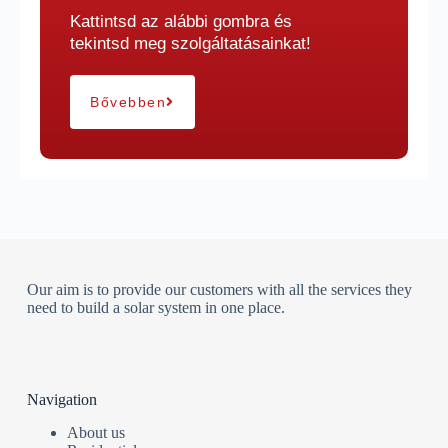
Kattintsd az alábbi gombra és
tekintsd meg szolgáltatásainkat!
Bővebben
Our aim is to provide our customers with all the services they
need to build a solar system in one place.
Navigation
About us