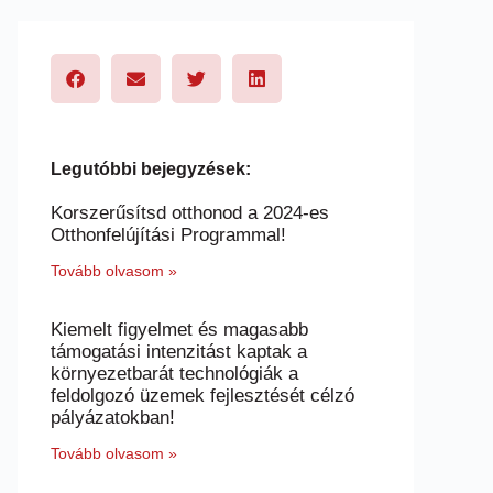
Legutóbbi bejegyzések:
Korszerűsítsd otthonod a 2024-es
Otthonfelújítási Programmal!
Tovább olvasom »
Kiemelt figyelmet és magasabb
támogatási intenzitást kaptak a
környezetbarát technológiák a
feldolgozó üzemek fejlesztését célzó
pályázatokban!
Tovább olvasom »