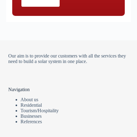
Our aim is to provide our customers with all the services they
need to build a solar system in one place.
Navigation
About us
Residential
Tourism/Hospitality
Businesses
References