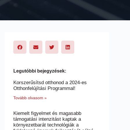
Legutóbbi bejegyzések:
Korszerűsítsd otthonod a 2024-es
Otthonfelújítási Programmal!
Tovább olvasom »
Kiemelt figyelmet és magasabb
támogatási intenzitást kaptak a
környezetbarát technológiák a