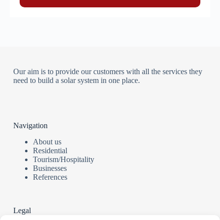
Our aim is to provide our customers with all the services they
need to build a solar system in one place.
Navigation
About us
Residential
Tourism/Hospitality
Businesses
References
Legal