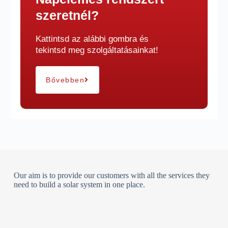
szeretnél?
Kattintsd az alábbi gombra és
tekintsd meg szolgáltatásainkat!
Bővebben
Our aim is to provide our customers with all the services they
need to build a solar system in one place.