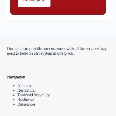
Our aim is to provide our customers with all the services they
need to build a solar system in one place.
Navigation
About us
Residential
Tourism/Hospitality
Businesses
References