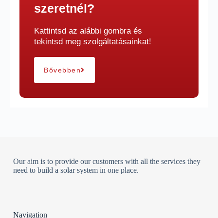
szeretnél?
Kattintsd az alábbi gombra és
tekintsd meg szolgáltatásainkat!
Bővebben
Our aim is to provide our customers with all the services they
need to build a solar system in one place.
Navigation