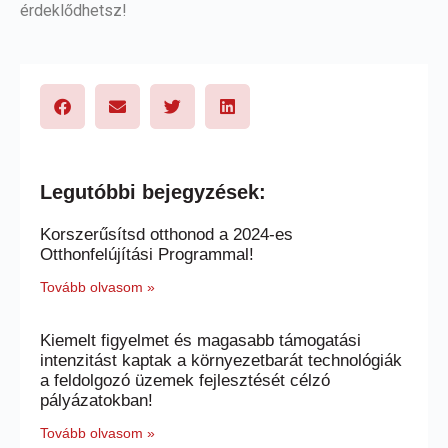
érdeklődhetsz!
Legutóbbi bejegyzések:
Korszerűsítsd otthonod a 2024-es
Otthonfelújítási Programmal!
Tovább olvasom »
Kiemelt figyelmet és magasabb támogatási
intenzitást kaptak a környezetbarát technológiák
a feldolgozó üzemek fejlesztését célzó
pályázatokban!
Tovább olvasom »