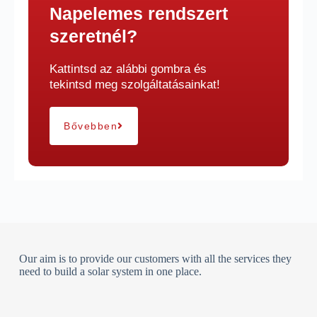
Napelemes rendszert
szeretnél?
Kattintsd az alábbi gombra és
tekintsd meg szolgáltatásainkat!
Bővebben
Our aim is to provide our customers with all the services they
need to build a solar system in one place.