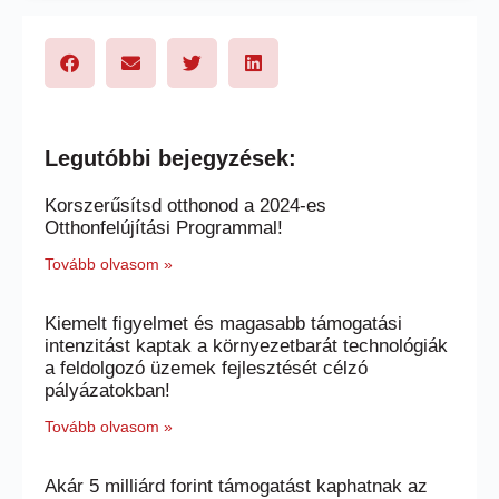
Legutóbbi bejegyzések:
Korszerűsítsd otthonod a 2024-es
Otthonfelújítási Programmal!
Tovább olvasom »
Kiemelt figyelmet és magasabb támogatási
intenzitást kaptak a környezetbarát technológiák
a feldolgozó üzemek fejlesztését célzó
pályázatokban!
Tovább olvasom »
Akár 5 milliárd forint támogatást kaphatnak az