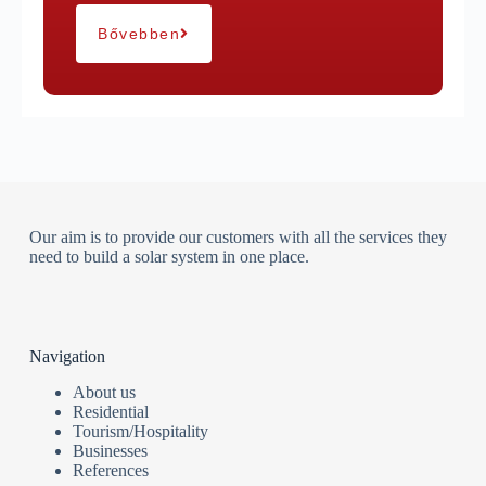
Bővebben
Our aim is to provide our customers with all the services they
need to build a solar system in one place.
Navigation
About us
Residential
Tourism/Hospitality
Businesses
References