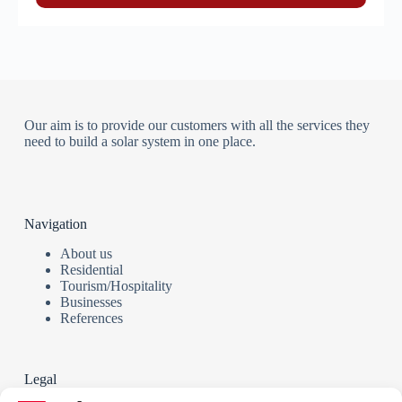
Our aim is to provide our customers with all the services they
need to build a solar system in one place.
Navigation
About us
Residential
Tourism/Hospitality
Businesses
References
Legal